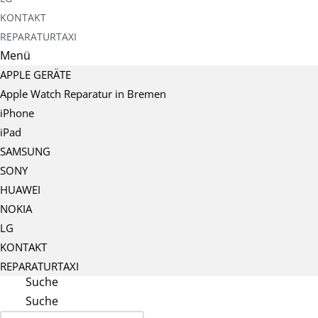
KONTAKT
REPARATURTAXI
Menü
APPLE GERÄTE
Apple Watch Reparatur in Bremen
iPhone
iPad
SAMSUNG
SONY
HUAWEI
NOKIA
LG
KONTAKT
REPARATURTAXI
Suche
Suche