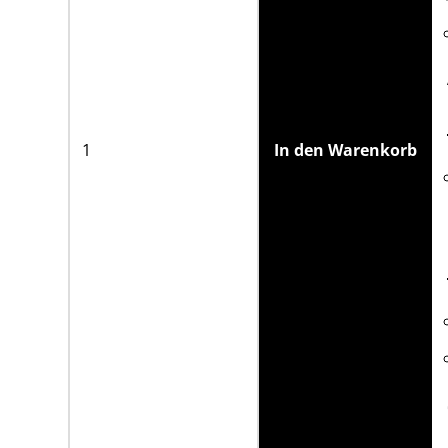
In den Warenkorb