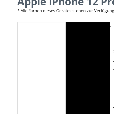
Apple iPhone 12 Pr
* Alle Farben dieses Gerätes stehen zur Verfügun