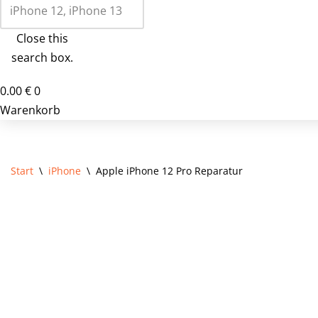
Close this
search box.
0.00
€
0
Warenkorb
Start
\
iPhone
\
Apple iPhone 12 Pro Reparatur