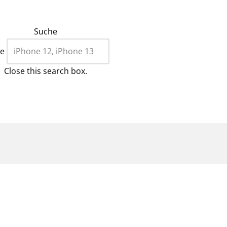
Suche
e
Close this search box.