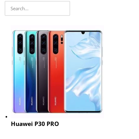
Huawei P30 PRO