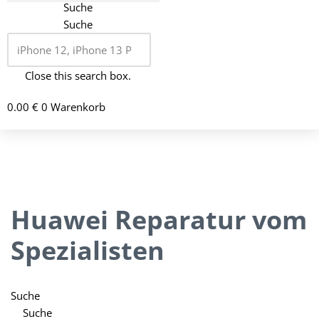
Suche
Suche
Close this search box.
0.00
€
0
Warenkorb
Huawei Reparatur vom
Spezialisten
Suche
Suche