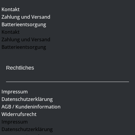
Kontakt
Zahlung und Versand
Batterieentsorgung
Kontakt
Zahlung und Versand
Batterieentsorgung
Rechtliches
Impressum
Datenschutzerklärung
AGB / Kundeninformation
Widerrufsrecht
Impressum
Datenschutzerklärung