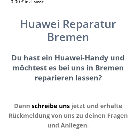
0.00
€
inkl. MwSt.
Huawei Reparatur
Bremen
Du hast ein Huawei-Handy und
möchtest es bei uns in Bremen
reparieren lassen?
Dann
schreibe uns
jetzt und erhalte
Rückmeldung von uns zu deinen Fragen
und Anliegen.