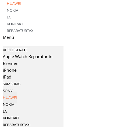
HUAWEI
NOKIA
LG
KONTAKT
REPARATURTAXI
Menü
APPLE GERÄTE
Apple Watch Reparatur in
Bremen
iPhone
iPad
SAMSUNG
SONY
HUAWEI
NOKIA
LG
KONTAKT
REPARATURTAXI