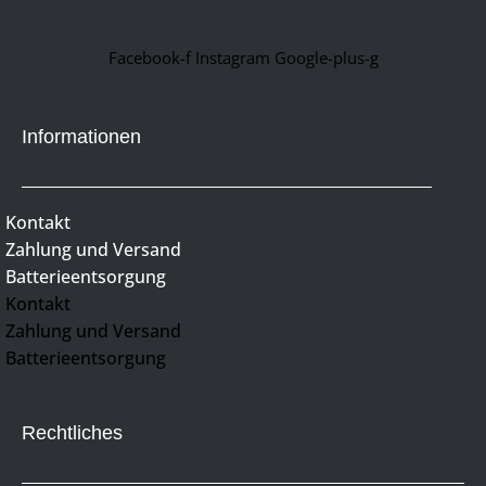
Facebook-f
Instagram
Google-plus-g
Informationen
Kontakt
Zahlung und Versand
Batterieentsorgung
Kontakt
Zahlung und Versand
Batterieentsorgung
Rechtliches