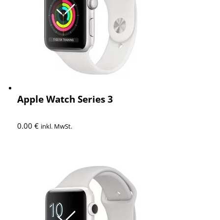
Apple Watch Series 3
0.00
€
inkl. MwSt.