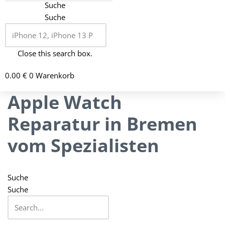
Suche
Suche
Close this search box.
0.00
€
0
Warenkorb
Apple Watch
Reparatur in Bremen
vom Spezialisten
Suche
Suche