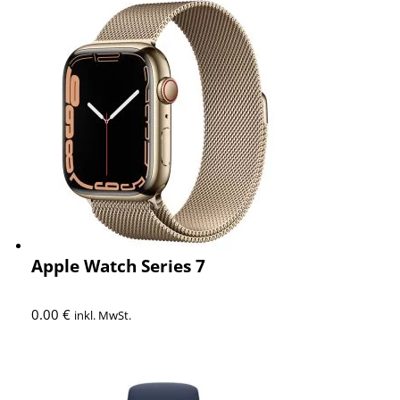
Apple Watch Series 7
0.00
€
inkl. MwSt.