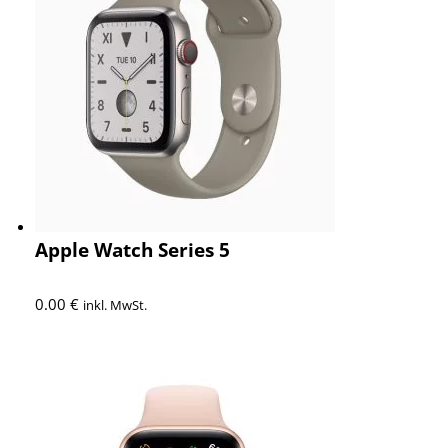
Apple Watch Series 5
0.00
€
inkl. MwSt.