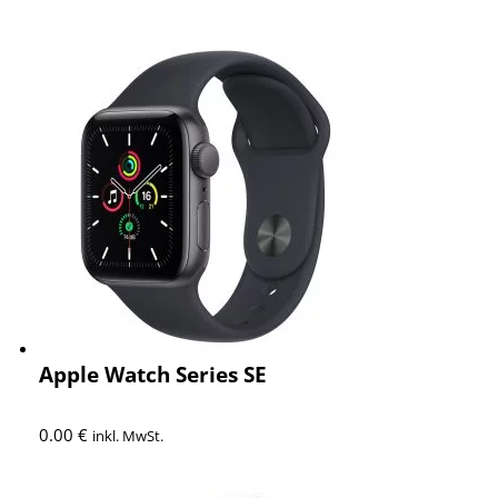
Apple Watch Series SE
0.00
€
inkl. MwSt.