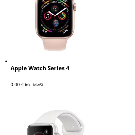
Apple Watch Series 4
0.00
€
inkl. MwSt.