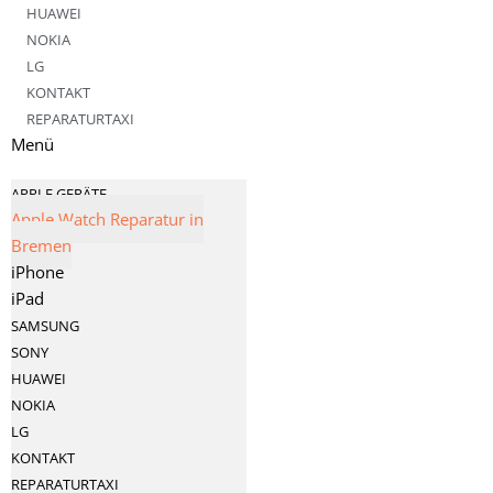
HUAWEI
NOKIA
LG
KONTAKT
REPARATURTAXI
Menü
APPLE GERÄTE
Apple Watch Reparatur in
Bremen
iPhone
iPad
SAMSUNG
SONY
HUAWEI
NOKIA
LG
KONTAKT
REPARATURTAXI