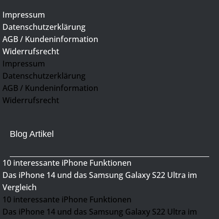
Impressum
Datenschutzerklärung
AGB / Kundeninformation
Widerrufsrecht
Impressum
Datenschutzerklärung
AGB / Kundeninformation
Widerrufsrecht
Blog Artikel
10 interessante iPhone Funktionen
Das iPhone 14 und das Samsung Galaxy S22 Ultra im
Vergleich
10 interessante iPhone Funktionen
Das iPhone 14 und das Samsung Galaxy S22 Ultra im