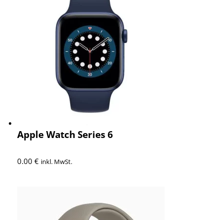
Apple Watch Series 6
0.00
€
inkl. MwSt.