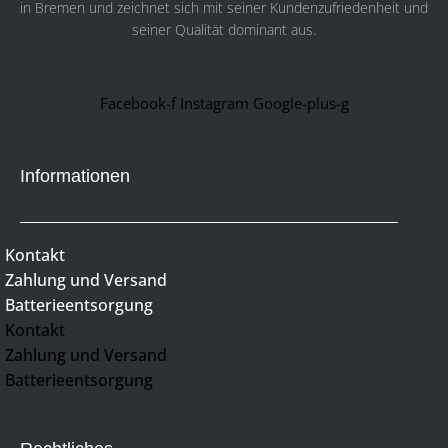
in Bremen und zeichnet sich mit seiner Kundenzufriedenheit und
seiner Qualität dominant aus.
Facebook-f
Instagram
Google-plus-g
Informationen
Kontakt
Zahlung und Versand
Batterieentsorgung
Kontakt
Zahlung und Versand
Batterieentsorgung