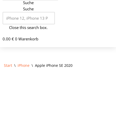
Suche
Suche
Close this search box.
0.00
€
0
Warenkorb
Start
\
iPhone
\
Apple iPhone SE 2020