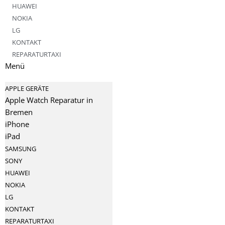
HUAWEI
NOKIA
LG
KONTAKT
REPARATURTAXI
Menü
APPLE GERÄTE
Apple Watch Reparatur in
Bremen
iPhone
iPad
SAMSUNG
SONY
HUAWEI
NOKIA
LG
KONTAKT
REPARATURTAXI