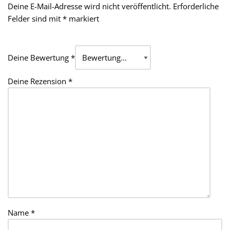
Deine E-Mail-Adresse wird nicht veröffentlicht.
Erforderliche
Felder sind mit
*
markiert
Deine Bewertung
*
Deine Rezension
*
Name
*