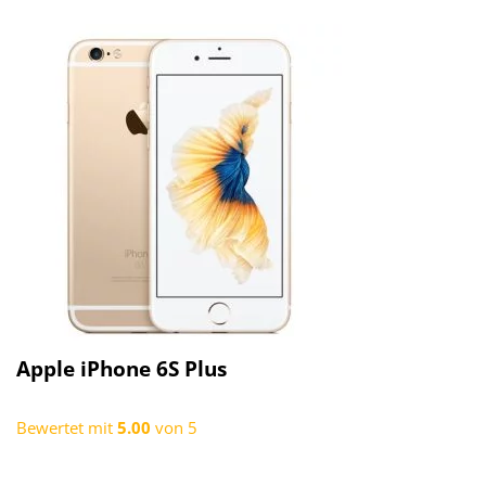
Apple iPhone 6S Plus
Bewertet mit
5.00
von 5