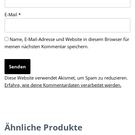
E-Mail
*
Name, E-Mail-Adresse und Website in diesem Browser für
meinen nächsten Kommentar speichern.
Diese Website verwendet Akismet, um Spam zu reduzieren.
Erfahre, wie deine Kommentardaten verarbeitet werden.
Ähnliche Produkte