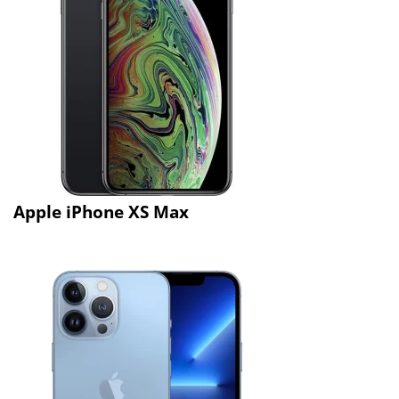
Apple iPhone XS Max