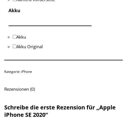
Akku
Akku
Akku Original
Kategorie:
iPhone
Rezensionen (0)
Schreibe die erste Rezension für „Apple
iPhone SE 2020“