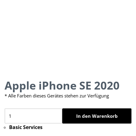
Apple iPhone SE 2020
* Alle Farben dieses Gerätes stehen zur Verfügung
In den Warenkorb
Basic Services