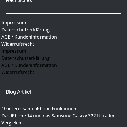
Rechtliches
Impressum
Datenschutzerklärung
AGB / Kundeninformation
Widerrufsrecht
Impressum
Datenschutzerklärung
AGB / Kundeninformation
Widerrufsrecht
Blog Artikel
10 interessante iPhone Funktionen
Das iPhone 14 und das Samsung Galaxy S22 Ultra im
Vergleich