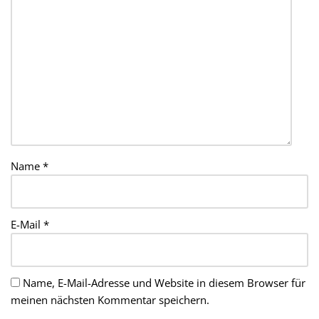
Name
*
E-Mail
*
Name, E-Mail-Adresse und Website in diesem Browser für
meinen nächsten Kommentar speichern.