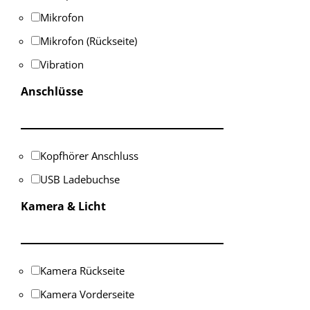
Mikrofon
Mikrofon (Rückseite)
Vibration
Anschlüsse
Kopfhörer Anschluss
USB Ladebuchse
Kamera & Licht
Kamera Rückseite
Kamera Vorderseite