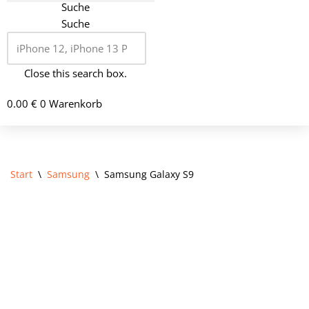
Suche
Suche
Close this search box.
0.00
€
0
Warenkorb
Start
\
Samsung
\
Samsung Galaxy S9