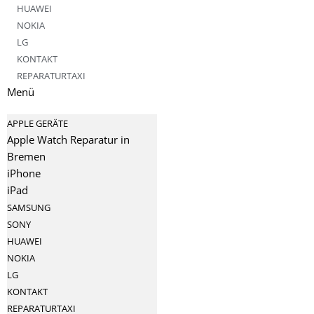
HUAWEI
NOKIA
LG
KONTAKT
REPARATURTAXI
Menü
APPLE GERÄTE
Apple Watch Reparatur in
Bremen
iPhone
iPad
SAMSUNG
SONY
HUAWEI
NOKIA
LG
KONTAKT
REPARATURTAXI