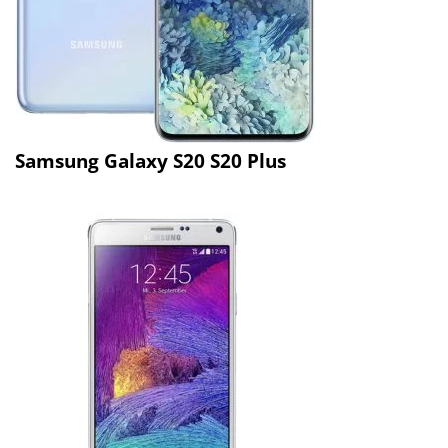
Samsung Galaxy S20 S20 Plus