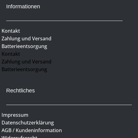
Informationen
Kontakt
Zahlung und Versand
Batterieentsorgung
Kontakt
Zahlung und Versand
Batterieentsorgung
Rechtliches
Impressum
Datenschutzerklärung
AGB / Kundeninformation