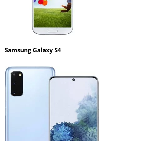
Samsung Galaxy S4