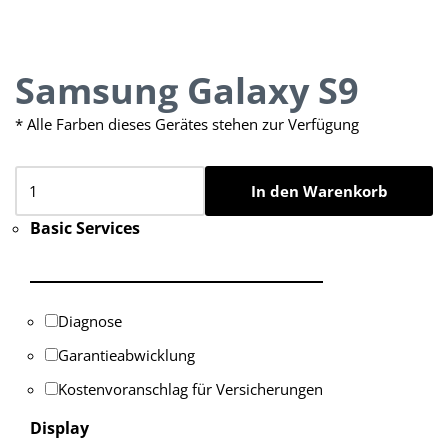
Samsung Galaxy S9
* Alle Farben dieses Gerätes stehen zur Verfügung
In den Warenkorb
Basic Services
Diagnose
Garantieabwicklung
Kostenvoranschlag für Versicherungen
Display