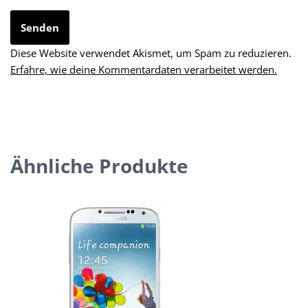
Diese Website verwendet Akismet, um Spam zu reduzieren.
Erfahre, wie deine Kommentardaten verarbeitet werden.
Ähnliche Produkte