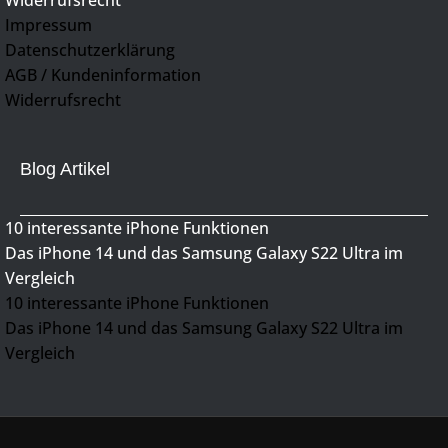
Widerrufsrecht
Impressum
Datenschutzerklärung
AGB / Kundeninformation
Widerrufsrecht
Blog Artikel
10 interessante iPhone Funktionen
Das iPhone 14 und das Samsung Galaxy S22 Ultra im
Vergleich
10 interessante iPhone Funktionen
Das iPhone 14 und das Samsung Galaxy S22 Ultra im
Vergleich