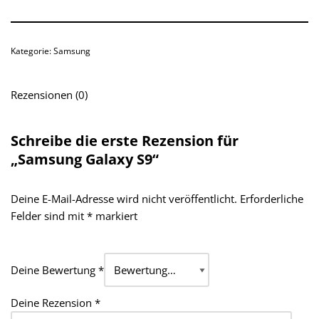
Kategorie:
Samsung
Rezensionen (0)
Schreibe die erste Rezension für
„Samsung Galaxy S9“
Deine E-Mail-Adresse wird nicht veröffentlicht.
Erforderliche
Felder sind mit
*
markiert
Deine Bewertung
*
Deine Rezension
*