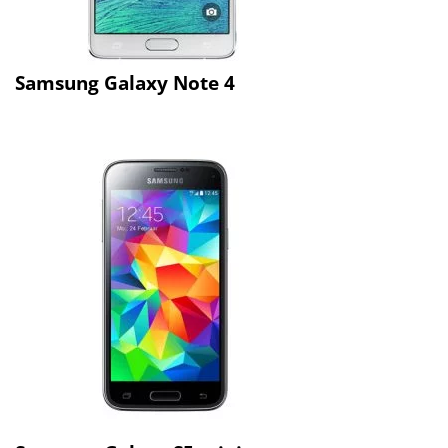
Samsung Galaxy Note 4