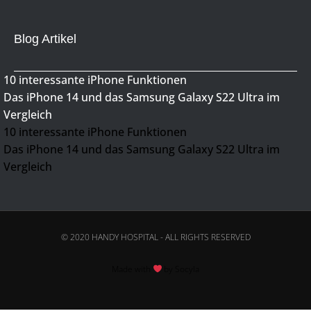
Blog Artikel
10 interessante iPhone Funktionen
Das iPhone 14 und das Samsung Galaxy S22 Ultra im
Vergleich
10 interessante iPhone Funktionen
Das iPhone 14 und das Samsung Galaxy S22 Ultra im
Vergleich
© 2020 HANDY HOSPITAL - ALL RIGHTS RESERVED
Made with
by Socyla