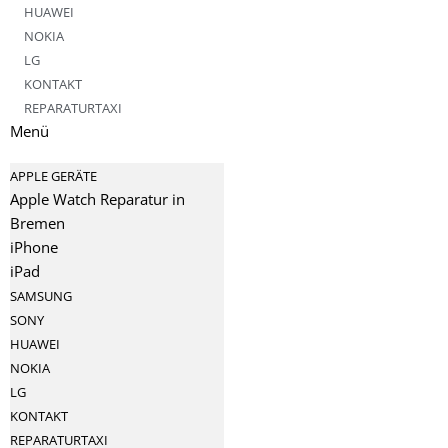
HUAWEI
NOKIA
LG
KONTAKT
REPARATURTAXI
Menü
APPLE GERÄTE
Apple Watch Reparatur in
Bremen
iPhone
iPad
SAMSUNG
SONY
HUAWEI
NOKIA
LG
KONTAKT
REPARATURTAXI