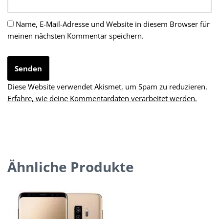
Name, E-Mail-Adresse und Website in diesem Browser für
meinen nächsten Kommentar speichern.
Diese Website verwendet Akismet, um Spam zu reduzieren.
Erfahre, wie deine Kommentardaten verarbeitet werden.
Ähnliche Produkte