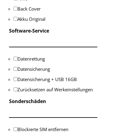
Back Cover
Akku Original
Software-Service
Datenrettung
Datensicherung
Datensicherung + USB 16GB
Zurücksetzen auf Werkeinstellungen
Sonderschäden
Blockierte SIM entfernen