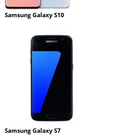
Samsung Galaxy S10
Samsung Galaxy S7