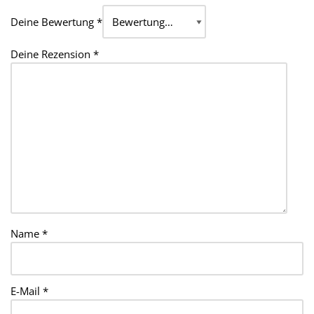
Deine Bewertung
*
Deine Rezension
*
Name
*
E-Mail
*