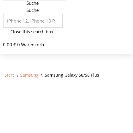
Suche
Suche
Close this search box.
0.00
€
0
Warenkorb
Start
\
Samsung
\
Samsung Galaxy S8/S8 Plus