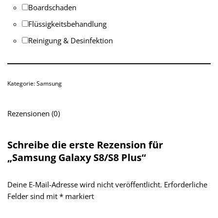
Boardschaden
Flüssigkeitsbehandlung
Reinigung & Desinfektion
Kategorie:
Samsung
Rezensionen (0)
Schreibe die erste Rezension für
„Samsung Galaxy S8/S8 Plus“
Deine E-Mail-Adresse wird nicht veröffentlicht.
Erforderliche
Felder sind mit
*
markiert