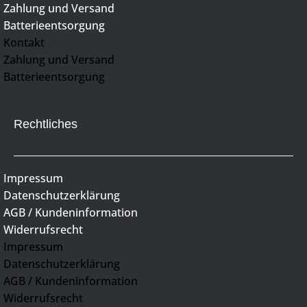
Zahlung und Versand
Batterieentsorgung
Kontakt
Zahlung und Versand
Batterieentsorgung
Rechtliches
Impressum
Datenschutzerklärung
AGB / Kundeninformation
Widerrufsrecht
Impressum
Datenschutzerklärung
AGB / Kundeninformation
Widerrufsrecht