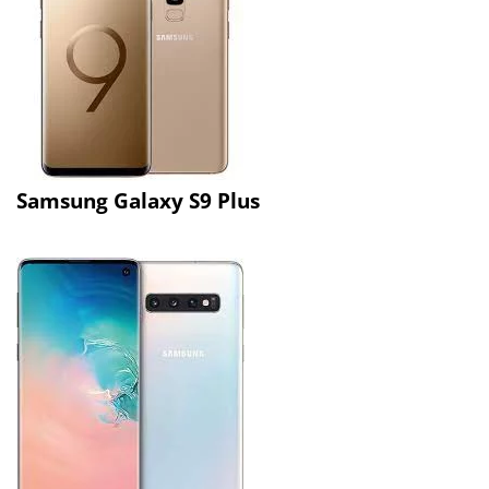
Samsung Galaxy S9 Plus