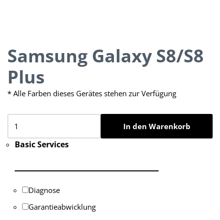
Samsung Galaxy S8/S8
Plus
* Alle Farben dieses Gerätes stehen zur Verfügung
In den Warenkorb
Basic Services
Diagnose
Garantieabwicklung