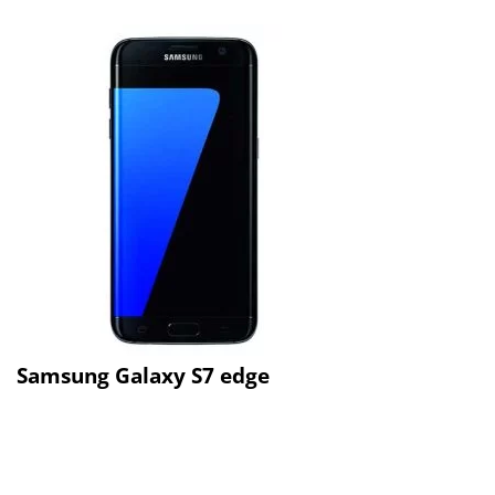
Samsung Galaxy S7 edge