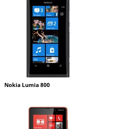
Nokia Lumia 800