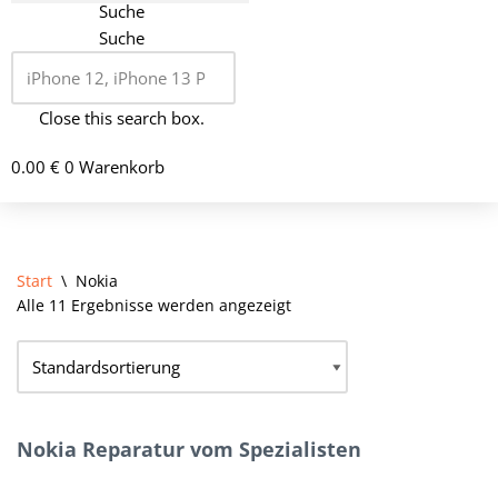
Suche
Suche
Close this search box.
0.00
€
0
Warenkorb
Start
\
Nokia
Alle 11 Ergebnisse werden angezeigt
Nokia Reparatur vom Spezialisten