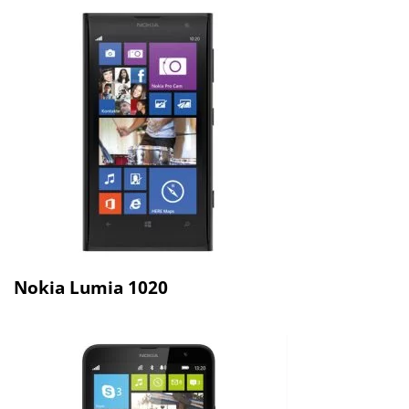
Nokia Lumia 1020