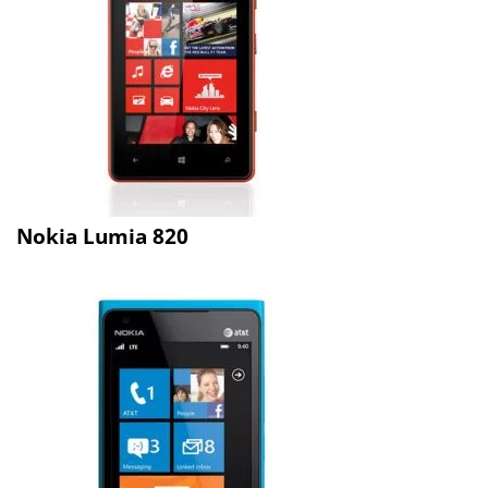
Nokia Lumia 820