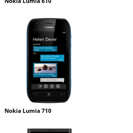
Nokia Lumia 610
Nokia Lumia 710