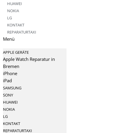
HUAWEI
NOKIA
LG
KONTAKT
REPARATURTAXI
Menü
APPLE GERÄTE
Apple Watch Reparatur in
Bremen
iPhone
iPad
SAMSUNG
SONY
HUAWEI
NOKIA
LG
KONTAKT
REPARATURTAXI