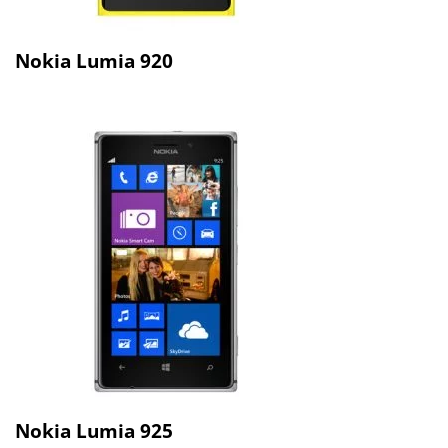
Nokia Lumia 920
Nokia Lumia 925