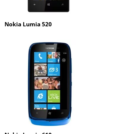
Nokia Lumia 520