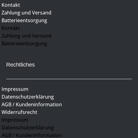
Kontakt
Zahlung und Versand
Batterieentsorgung
Kontakt
Zahlung und Versand
Batterieentsorgung
Rechtliches
Impressum
Datenschutzerklärung
AGB / Kundeninformation
Widerrufsrecht
Impressum
Datenschutzerklärung
AGB / Kundeninformation